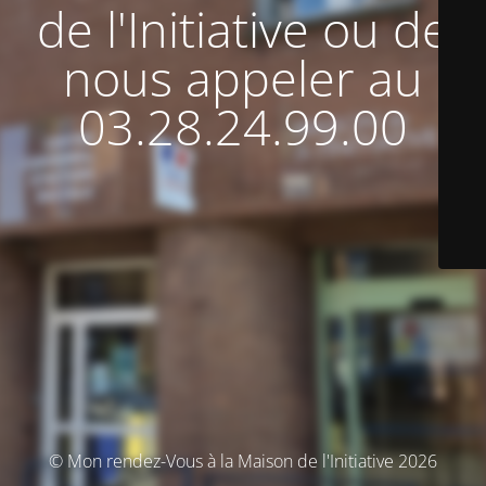
de l'Initiative ou de
nous appeler au
03.28.24.99.00
© Mon rendez-Vous à la Maison de l'Initiative 2026