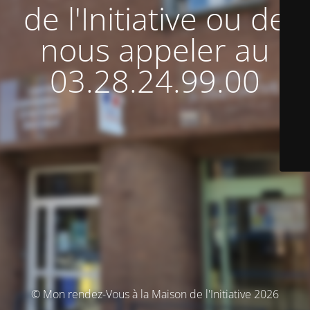
de l'Initiative ou de
nous appeler au
03.28.24.99.00
© Mon rendez-Vous à la Maison de l'Initiative 2026